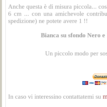
Anche questa è di misura piccola... così
6 cm ... con una amichevole contribu
spedizione) ne potete avere 1 !!
Bianca su sfondo Nero e
Un piccolo modo per sos
m
In caso vi interessino contattatemi su