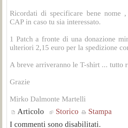
Ricordati di specificare bene nome 
CAP in caso tu sia interessato.
1 Patch a fronte di una donazione mi
ulteriori 2,15 euro per la spedizione con
A breve arriveranno le T-shirt ... tutto
Grazie
Mirko Dalmonte Martelli
Articolo
Storico
Stampa
I commenti sono disabilitati.