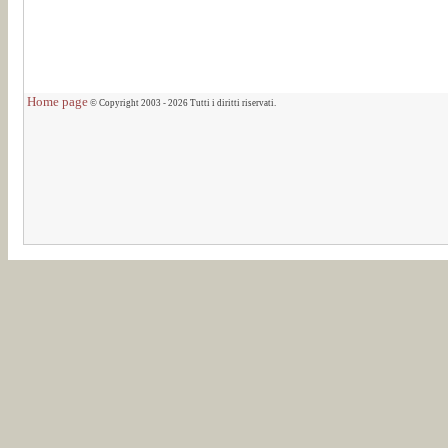
Home page
© Copyright 2003 - 2026 Tutti i diritti riservati.