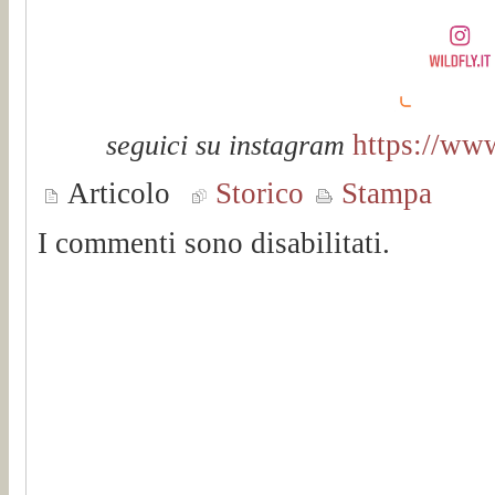
https://www
seguici su instagram
Articolo
Storico
Stampa
I commenti sono disabilitati.