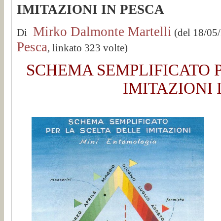
IMITAZIONI IN PESCA
Mirko Dalmonte Martelli
Di
(del 18/05
Pesca
, linkato 323 volte)
SCHEMA SEMPLIFICATO P
IMITAZIONI 