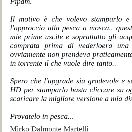
Pipam.
Il motivo è che volevo stamparlo e 
l'approccio alla pesca a mosca.. ques
mie prime uscite e soprattutto gli ac
comprata prima di vederloera una
ovviamente non prendeva praticamente 
in torrente il che vuole dire tanto..
Spero che l'upgrade sia gradevole e 
HD per stamparlo basta cliccare su o
scaricare la migliore versione a mia di
Provatelo in pesca.
..
Mirko Dalmonte Martelli