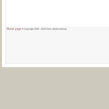
Home page
© Copyright 2003 - 2026 Tutti i diritti riservati.