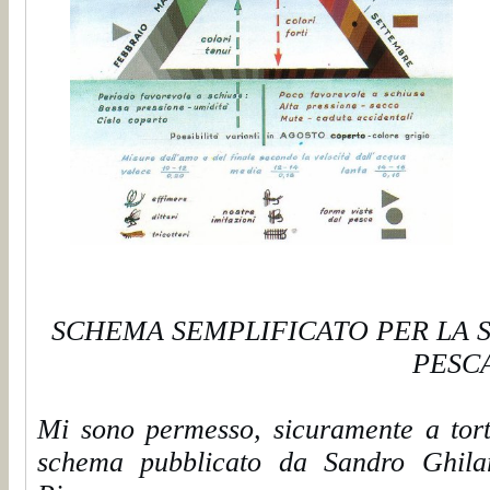
SCHEMA SEMPLIFICATO PER LA S
PESC
Mi sono permesso, sicuramente a torto
schema pubblicato da Sandro Ghilar