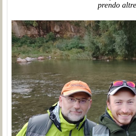
prendo altre