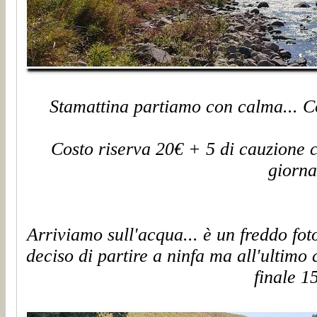
Stamattina partiamo con calma... Co
Costo riserva 20€ + 5 di cauzione c
giorna
Arriviamo sull'acqua... è un freddo fo
deciso di partire a ninfa ma all'ultimo
finale 15