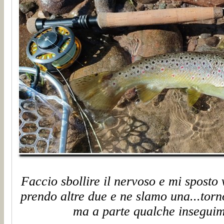
Faccio sbollire il nervoso e mi sposto
prendo altre due e ne slamo una...tor
ma a parte qualche inseguim