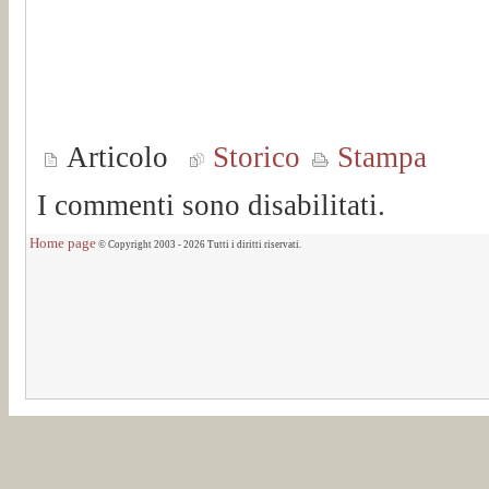
Articolo
Storico
Stampa
I commenti sono disabilitati.
Home page
© Copyright 2003 - 2026 Tutti i diritti riservati.