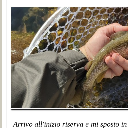
Arrivo all'inizio riserva e mi sposto i