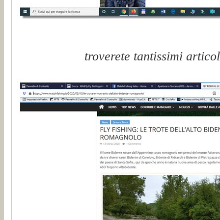
troverete tantissimi artico