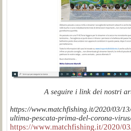
A seguire i link dei nostri ar
https://www.matchfishing.it/2020/03/13
ultima-pescata-prima-del-corona-virus
https://www.matchfishing.it/2020/03/