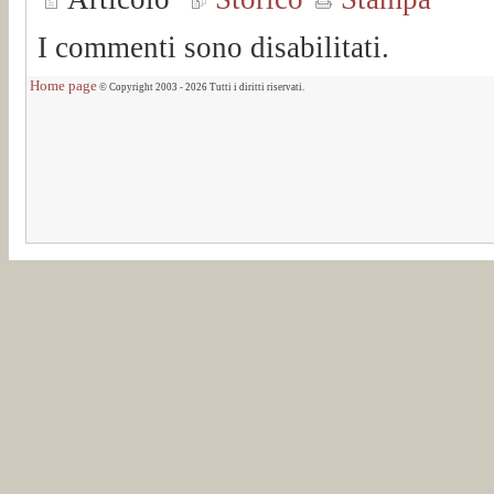
I commenti sono disabilitati.
Home page
© Copyright 2003 - 2026 Tutti i diritti riservati.