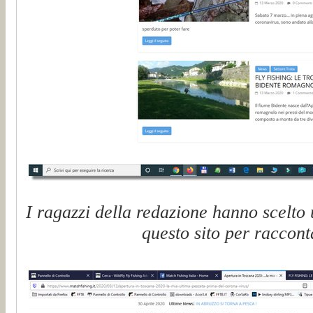
I ragazzi della redazione hanno scelto u
questo sito per raccont