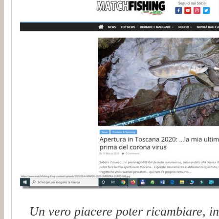
Un vero piacere poter ricambiare, inv