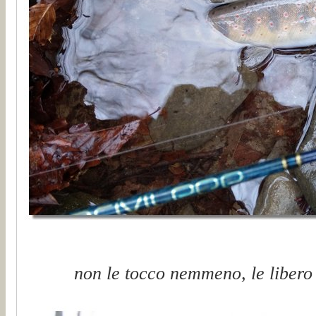
non le tocco nemmeno, le libero 