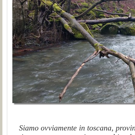
Siamo ovviamente in toscana, provinci