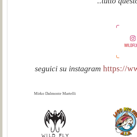
..tutto quest
https://w
seguici su instagram
Mirko Dalmonte Martelli