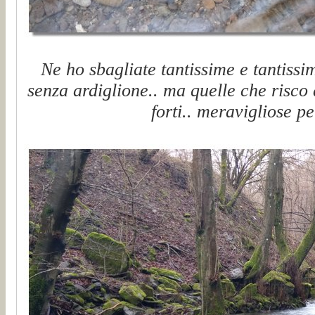
Ne ho sbagliate tantissime e tantissi
senza ardiglione.. ma quelle che risco 
forti.. meravigliose pe