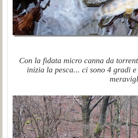
Con la fidata micro canna da torrent
inizia la pesca... ci sono 4 gradi e
meravigl