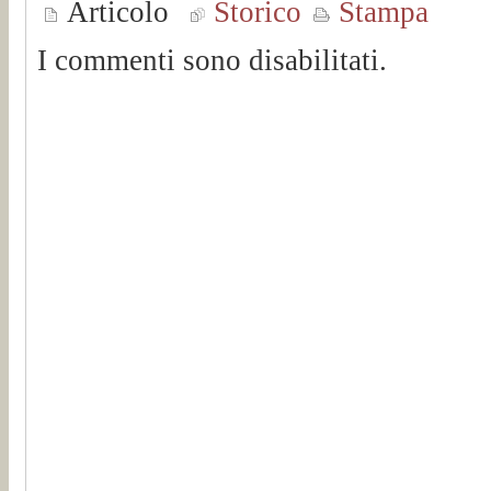
Articolo
Storico
Stampa
I commenti sono disabilitati.