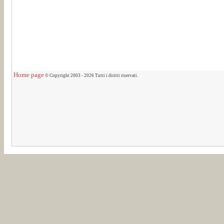
Home page
© Copyright 2003 - 2026 Tutti i diritti riservati.