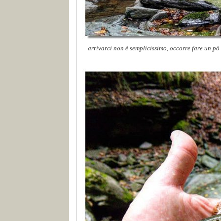
arrivarci non è semplicissimo, occorre fare un pò 