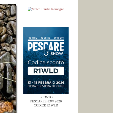
SCONTO
PESCARESHOW 2026
CODICE R1WLD