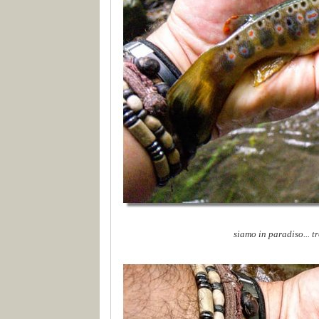
siamo in paradiso... tr