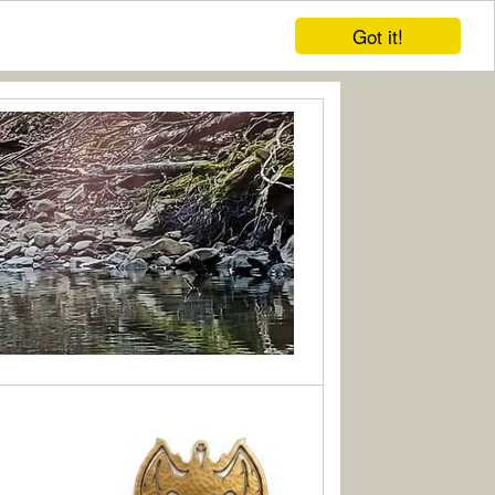
Got it!