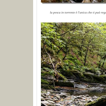
la pesca in torrente è l'unica che ti può reg