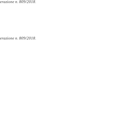
erazione n. 809/2018.
erazione n. 809/2018.