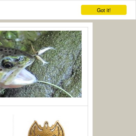
Got it!