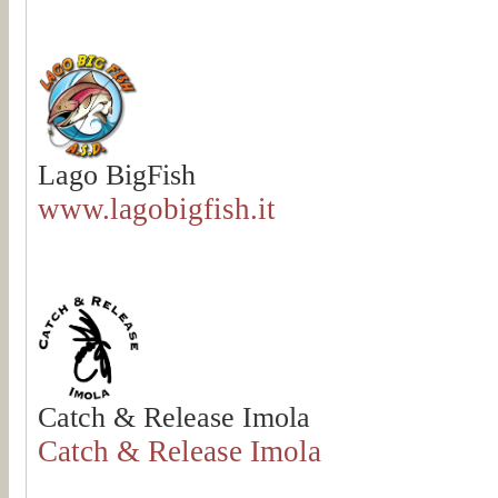
Lago BigFish
www.lagobigfish.it
Catch & Release Imola
Catch & Release Imola