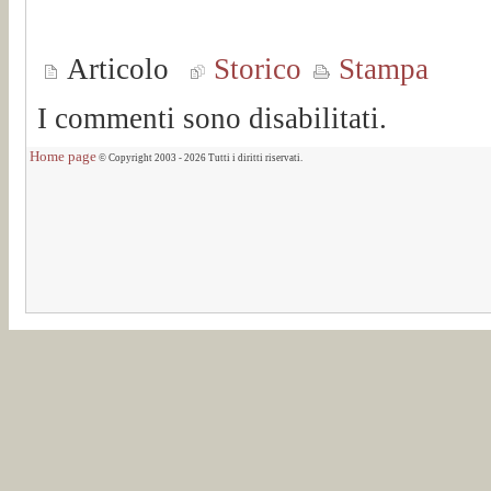
Articolo
Storico
Stampa
I commenti sono disabilitati.
Home page
© Copyright 2003 - 2026 Tutti i diritti riservati.