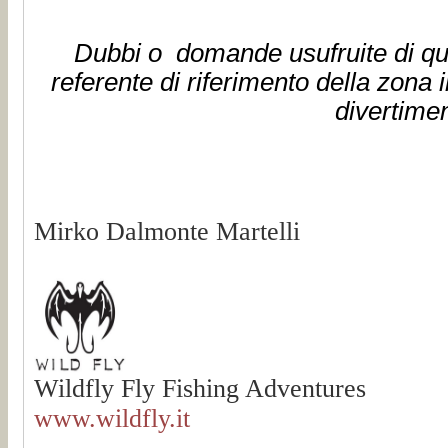
Dubbi o domande usufruite di que
referente di riferimento della zona 
divertimen
Mirko Dalmonte Martelli
Wildfly Fly Fishing Adventures
www.wildfly.it