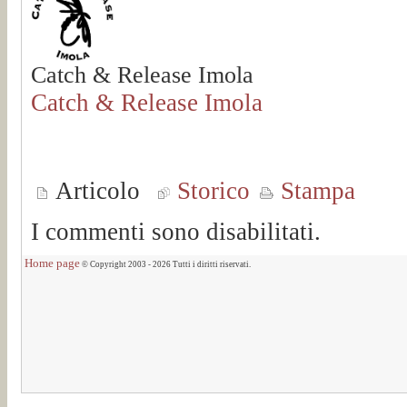
Catch & Release Imola
Catch & Release Imola
Articolo
Storico
Stampa
I commenti sono disabilitati.
Home page
© Copyright 2003 - 2026 Tutti i diritti riservati.