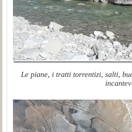
Le piane, i tratti torrentizi, salti, 
incantev