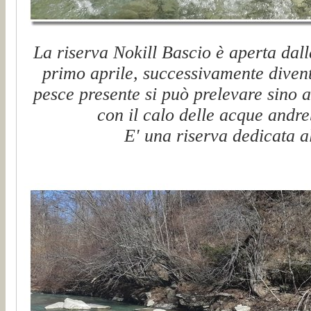
La riserva Nokill Bascio è aperta dal
primo aprile, successivamente diventa
pesce presente si può prelevare sino a
con il calo delle acque andre
E' una riserva dedicata a