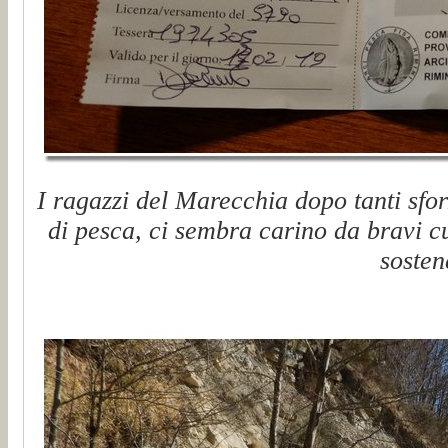
I ragazzi del Marecchia dopo tanti sfor
di pesca, ci sembra carino da bravi cu
sosten