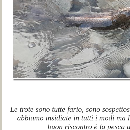
Le trote sono tutte fario, sono sospett
abbiamo insidiate in tutti i modi ma
buon riscontro è la pesca 