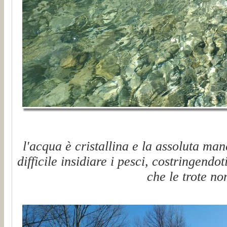
l'acqua è cristallina e la assoluta man
difficile insidiare i pesci, costringendo
che le trote no