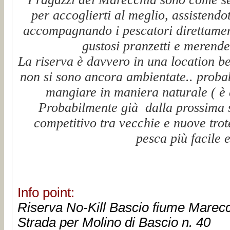
per accoglierti al meglio, assistendo
accompagnando i pescatori direttamen
gustosi pranzetti e merende
La riserva è davvero in una location bel
non si sono ancora ambientate.. proba
mangiare in maniera naturale ( è 
Probabilmente già dalla prossima 
competitivo tra vecchie e nuove tro
pesca più facile 
Info point:
Riserva No-Kill Bascio fiume Marecc
Strada per Molino di Bascio n. 40