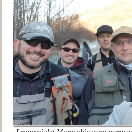
I ragazzi del Marecchia sono come sem