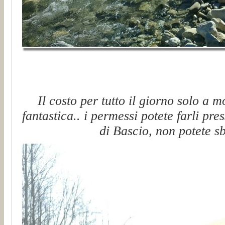
Il costo per tutto il giorno solo a 
fantastica.. i permessi potete farli pr
di Bascio, non potete sb