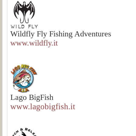
Wildfly Fly Fishing Adventures
www.wildfly.it
Lago BigFish
www.lagobigfish.it