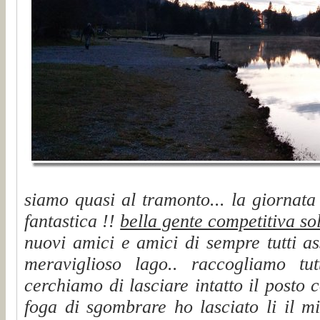
siamo quasi al tramonto... la giornata
fantastica !!
bella gente competitiva so
nuovi amici e amici di sempre tutti a
meraviglioso lago.. raccogliamo tu
cerchiamo di lasciare intatto il posto 
foga di sgombrare ho lasciato li il m