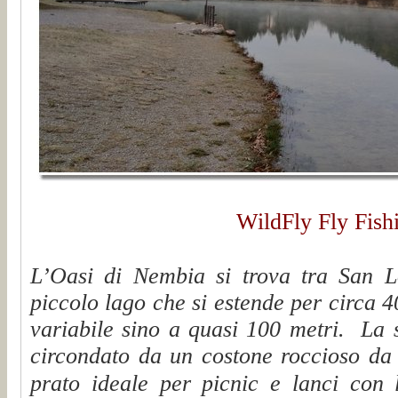
WildFly Fly Fish
L’Oasi di Nembia si trova tra San 
piccolo lago che
si estende per circa 
variabile sino a quasi 100 metri. La 
circondato da un costone roccioso da 
prato ideale per picnic e lanci con 