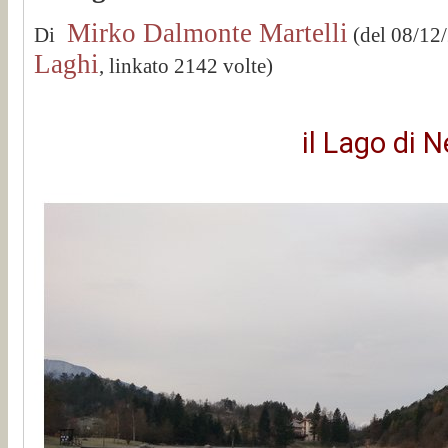
Mirko Dalmonte Martelli
Di
(del 08/12
Laghi
, linkato 2142 volte)
il Lago di 