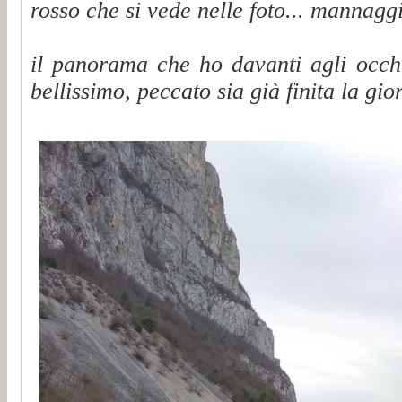
rosso che si vede nelle foto... mannaggi
il panorama che ho davanti agli occhi
bellissimo, peccato sia già finita la gior