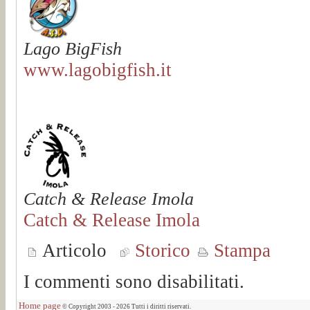
Lago BigFish
www.lagobigfish.it
Catch & Release Imola
Catch & Release Imola
Articolo
Storico
Stampa
I commenti sono disabilitati.
Home page
© Copyright 2003 - 2026 Tutti i diritti riservati.