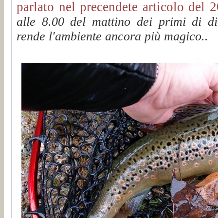
parlato nel precendete articolo del 
alle 8.00 del mattino dei primi di di
rende l'ambiente ancora più magico..