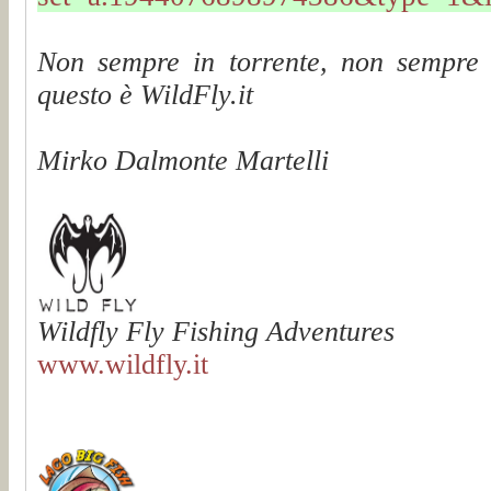
Non sempre in torrente, non sempre
questo è WildFly.it
Mirko Dalmonte Martelli
Wildfly Fly Fishing Adventures
www.wildfly.it