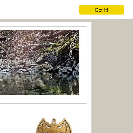
Got it!