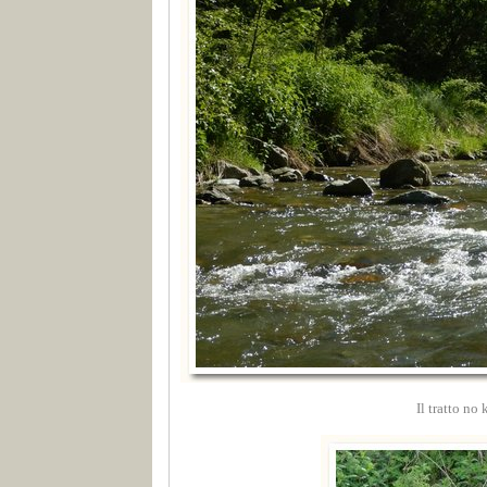
Il tratto no