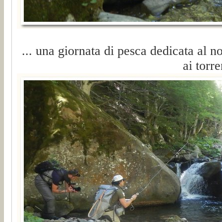
... una giornata di pesca dedicata al 
ai torren