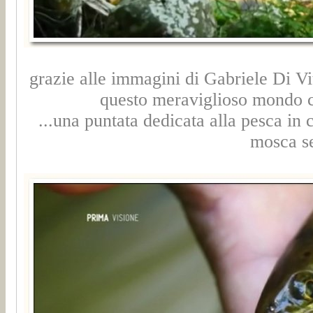
grazie alle immagini di Gabriele Di V
questo meraviglioso mondo ch
...una puntata dedicata alla pesca in 
mosca se