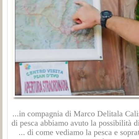
...in compagnia di Marco Delitala Cal
di pesca abbiamo avuto la possibilità 
... di come vediamo la pesca e sopratu