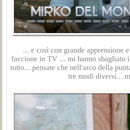
... e così con grande apprensione 
faccione in TV ... mi hanno sbagliato
tutto... pensate che nell'arco della punt
tre modi diversi... 