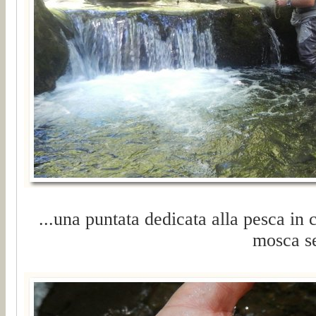
...una puntata dedicata alla pesca in 
mosca se