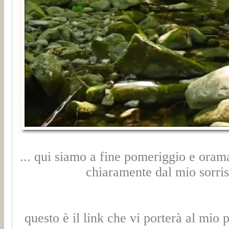
... qui siamo a fine pomeriggio e oramai 
chiaramente dal mio sorris
questo è il link che vi porterà al mio 