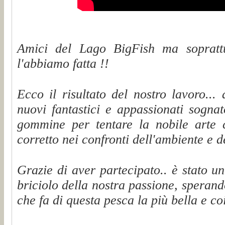
Amici del Lago BigFish ma sopratt
l'abbiamo fatta !!
Ecco il risultato del nostro lavoro...
nuovi fantastici e appassionati sognat
gommine per tentare la nobile arte 
corretto nei confronti dell'ambiente e d
Grazie di aver partecipato.. è stato u
briciolo della nostra passione, sperand
che fa di questa pesca la più bella e coi