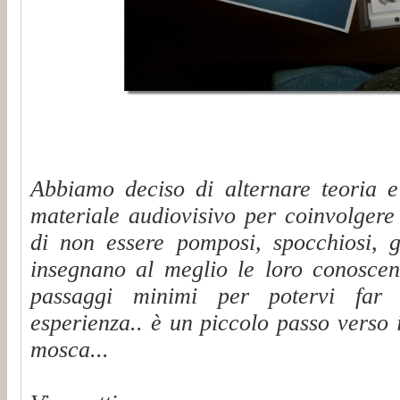
Abbiamo deciso di alternare teoria e 
materiale audiovisivo per coinvolgere 
di non essere pomposi, spocchiosi, 
insegnano al meglio le loro conoscenz
passaggi minimi per potervi far 
esperienza.. è un piccolo passo verso
mosca...