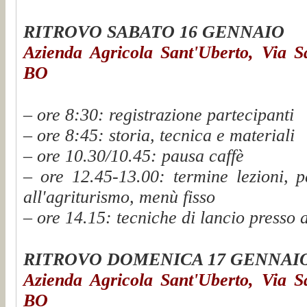
RITROVO SABATO 16 GENNAIO
Azienda Agricola Sant'Uberto, Via S
BO
– ore 8:30: registrazione partecipanti
– ore 8:45: storia, tecnica e materiali
– ore 10.30/10.45: pausa caffè
– ore 12.45-13.00: termine lezioni, p
all'agriturismo, menù fisso
– ore 14.15: tecniche di lancio presso 
RITROVO DOMENICA 17 GENNAI
Azienda Agricola Sant'Uberto, Via S
BO