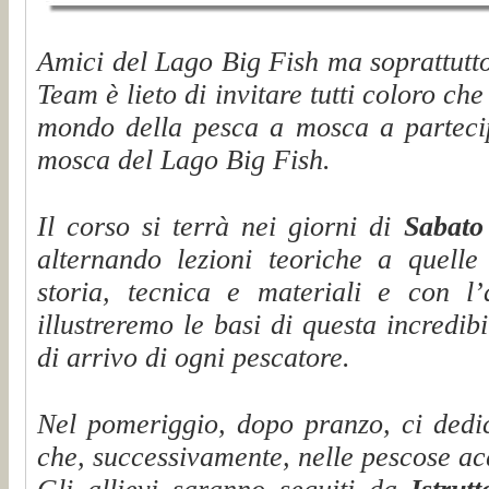
Amici del Lago Big Fish ma soprattutto
Team è lieto di invitare tutti coloro che
mondo della pesca a mosca a partecip
mosca del Lago Big Fish.
Il corso si terrà nei giorni di
Sabato
alternando lezioni teoriche a quelle
storia, tecnica e materiali e con l’
illustreremo le basi di questa incredib
di arrivo di ogni pescatore.
Nel pomeriggio, dopo pranzo, ci dedi
che, successivamente, nelle pescose ac