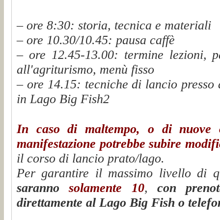
– ore 8:30: storia, tecnica e materiali
– ore 10.30/10.45: pausa caffè
– ore 12.45-13.00:
termine lezioni, 
all'agriturismo, menù fisso
– ore 14.15: tecniche di lancio presso
in
Lago Big Fish2
In caso di maltempo, o di nuove 
manifestazione potrebbe subire modifi
il corso di lancio prato/lago.
Per garantire il massimo livello di 
saranno
solamente 10
,
con prenot
direttamente al Lago Big Fish o telefo