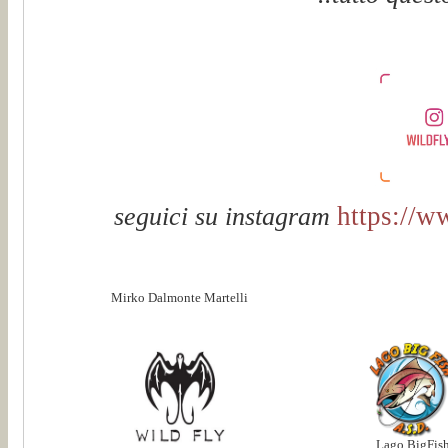
https://w
seguici su instagram
Mirko Dalmonte Martelli
Lago BigFis