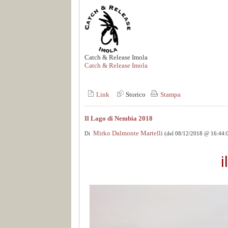
Catch & Release Imola
Catch & Release Imola
Link
Storico
Stampa
Il Lago di Nembia 2018
Mirko Dalmonte Martelli
Di
(del 08/12/2018 @ 16:44:
i