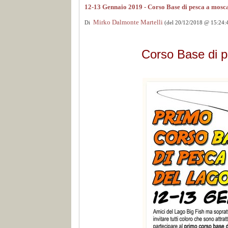
12-13 Gennaio 2019 - Corso Base di pesca a mosc
Mirko Dalmonte Martelli
Di
(del 20/12/2018 @ 15:24:
Corso Base di p