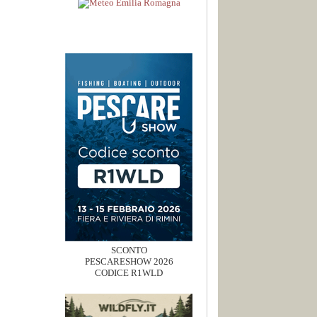
SCONTO
PESCARESHOW 2026
CODICE R1WLD