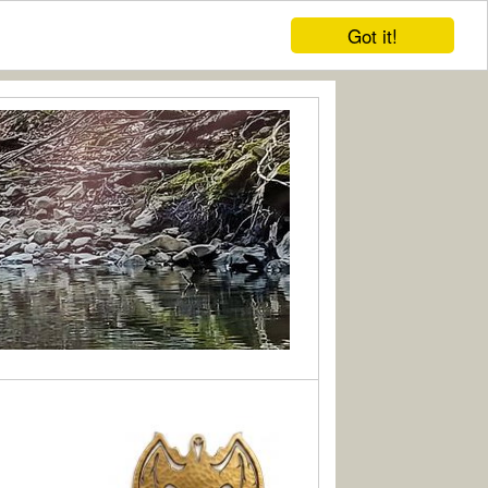
Got it!