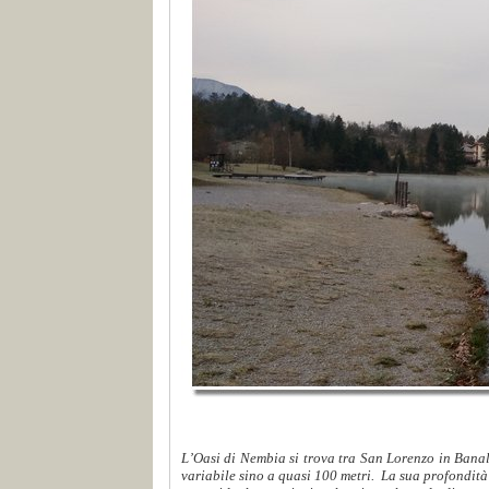
L’Oasi di Nembia si trova tra San Lorenzo in Bana
variabile sino a quasi 100 metri. La sua profondità