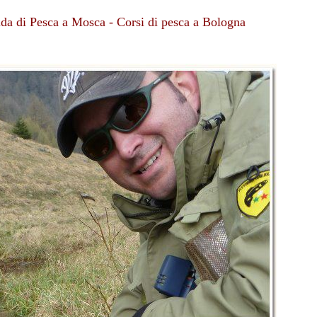
uida di Pesca a Mosca - Corsi di pesca a Bologna