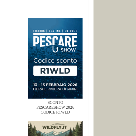
SCONTO
PESCARESHOW 2026
CODICE R1WLD