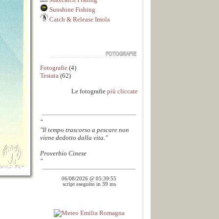
Sunshine Fishing
Catch & Release Imola
Fotografie
(4)
Testata
(62)
Le fotografie
più cliccate
"
"Il tempo trascorso a pescare non
viene dedotto dalla vita."
Proverbio Cinese
"
06/08/2026 @ 05:39:55
script eseguito in 39 ms