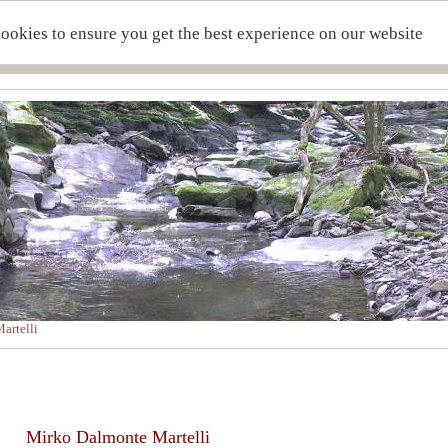
cookies to ensure you get the best experience on our website
artelli
Mirko Dalmonte Martelli