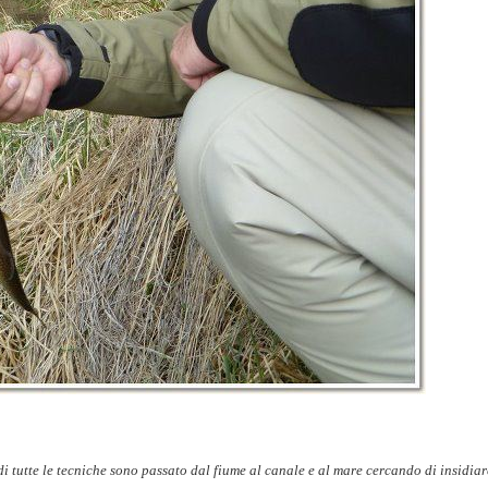
i tutte le tecniche sono passato dal fiume al canale e al mare cercando di insidiar