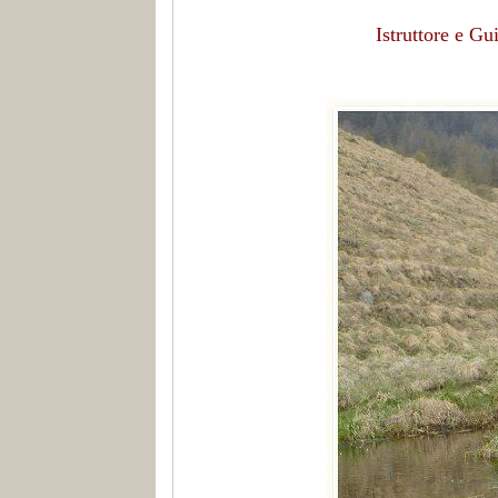
Istruttore e G