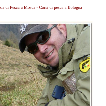
uida di Pesca a Mosca - Corsi di pesca a Bologna