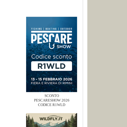
SCONTO
PESCARESHOW 2026
CODICE R1WLD