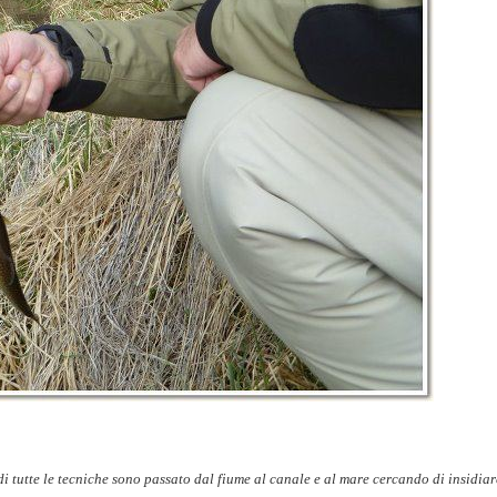
i tutte le tecniche sono passato dal fiume al canale e al mare cercando di insidiar