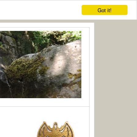
Got it!