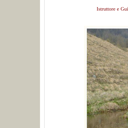
Istruttore e G