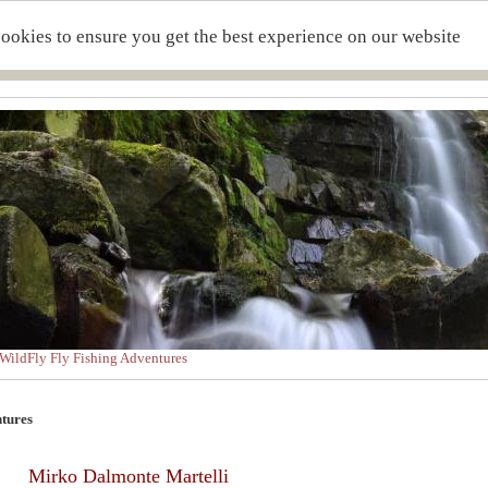
cookies to ensure you get the best experience on our website
WildFly Fly Fishing Adventures
ntures
Mirko Dalmonte Martelli