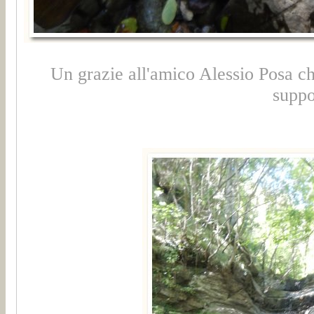
Un grazie all'amico Alessio Posa ch
suppo