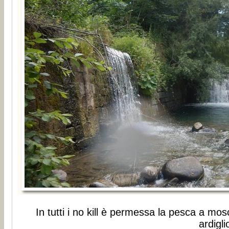
In tutti i no kill è permessa la pesca a mo
ardigli