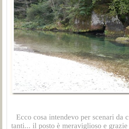
Ecco cosa intendevo per scenari da c
tanti... il posto è meraviglioso e graz