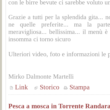
con le birre bevute ci sarebbe voluto un
Grazie a tutti per la splendida gita...
ne quelle preferite... ma la part
meravigliosa... bellissima... il menù è 
insomma ci torno sicuro
Ulteriori video, foto e informazioni le 
Mirko Dalmonte Martelli
Link
Storico
Stampa
Pesca a mosca in Torrente Randar