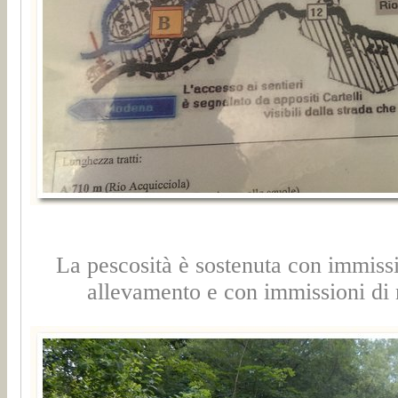
La pescosità è sostenuta con immissi
allevamento e con immissioni di n