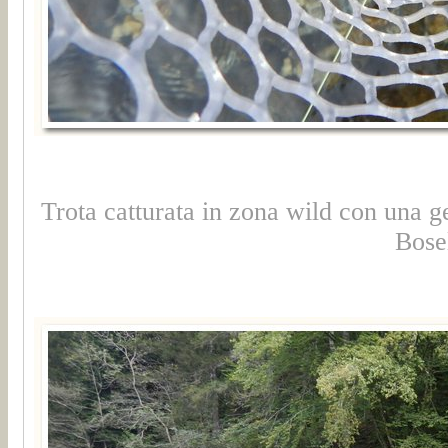
Trota catturata in zona wild con una 
Bose