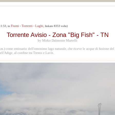
Fiumi - Torrenti - Laghi
11:53, in
, linkato 8353 volte)
Torrente Avisio - Zona "Big Fish" - TN
by Mirko Dalmonte Martelli
l.m.) come emissario dell'omonimo lago naturale, che riceve le acque di fusione del
ll'Adige, al confine tra Trento e Lavìs.