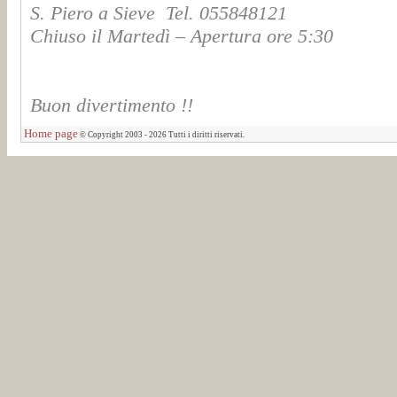
S. Piero a Sieve Tel. 055848121
Chiuso il Martedì – Apertura ore 5:30
Buon divertimento !!
Home page
© Copyright 2003 - 2026 Tutti i diritti riservati.