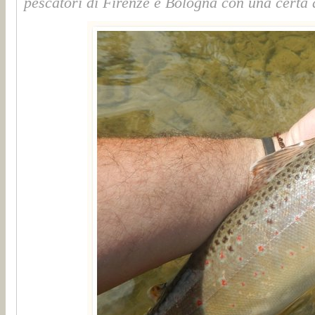
pescatori di Firenze e Bologna con una certa 