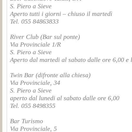
S. Piero a Sieve
Aperto tutti i giorni – chiuso il martedì
Tel. 055 84863833
River Club (Bar sul ponte)
Via Provinciale 1/R
S. Piero a Sieve
Aperto dal martedi al sabato dalle ore 6,00 e
Twin Bar (difronte alla chiesa)
Via Provinciale, 34
S. Piero a Sieve
aperto dal lunedi al sabato dalle ore 6,00
Tel. 055 8498355
Bar Turismo
Via Provinciale, 5