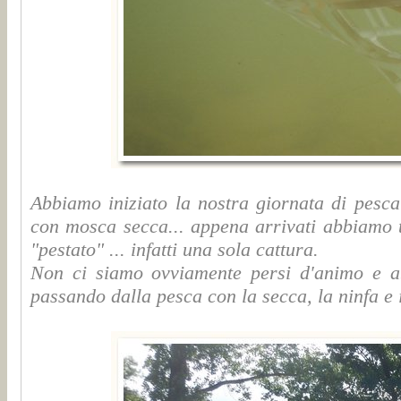
Abbiamo iniziato la nostra giornata di pesca 
con mosca secca... appena arrivati abbiamo 
"pestato" ... infatti una sola cattura.
Non ci siamo ovviamente persi d'animo e ab
passando dalla pesca con la secca, la ninfa e i