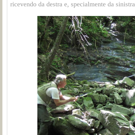
ricevendo da destra e, specialmente da sinistra