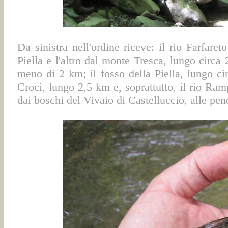
Da sinistra nell'ordine riceve: il rio Farfar
Piella e l'altro dal monte Tresca, lungo circa
meno di 2 km; il fosso della Piella, lungo ci
Croci, lungo 2,5 km e, soprattutto, il rio Ra
dai boschi del Vivaio di Castelluccio, alle pen