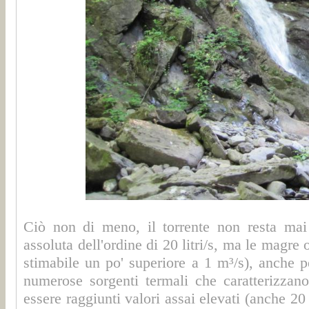
Ciò non di meno, il torrente non resta mai
assoluta dell'ordine di 20 litri/s, ma le magre
stimabile un po' superiore a 1 m³/s), anche p
numerose sorgenti termali che caratterizzano
essere raggiunti valori assai elevati (anche 20