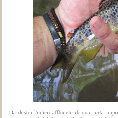
Da destra l'unico affluente di una certa imp