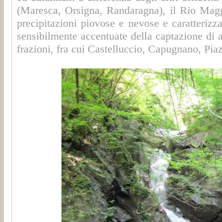
(Maresca, Orsigna, Randaragna), il Rio Mag
precipitazioni piovose e nevose e caratterizza
sensibilmente accentuate della captazione di a
frazioni, fra cui Castelluccio, Capugnano, Pia