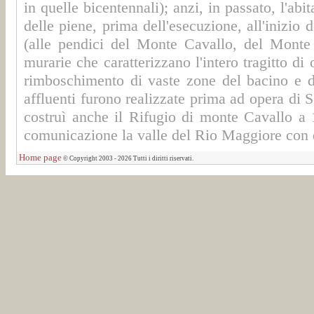
in quelle bicentennali); anzi, in passato, l'ab
delle piene, prima dell'esecuzione, all'inizi
(alle pendici del Monte Cavallo, del Monte P
murarie che caratterizzano l'intero tragitto di 
rimboschimento di vaste zone del bacino e d
affluenti furono realizzate prima ad opera di 
costruì anche il Rifugio di monte Cavallo a 
comunicazione la valle del Rio Maggiore con 
Home page
© Copyright 2003 - 2026 Tutti i diritti riservati.