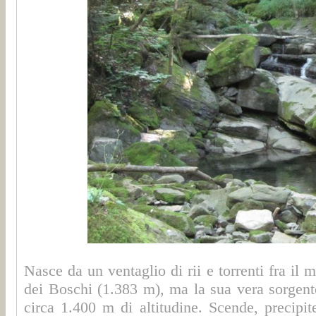
Nasce da un ventaglio di rii e torrenti fra il
dei Boschi (1.383 m), ma la sua vera sorgent
circa 1.400 m di altitudine. Scende, precipite