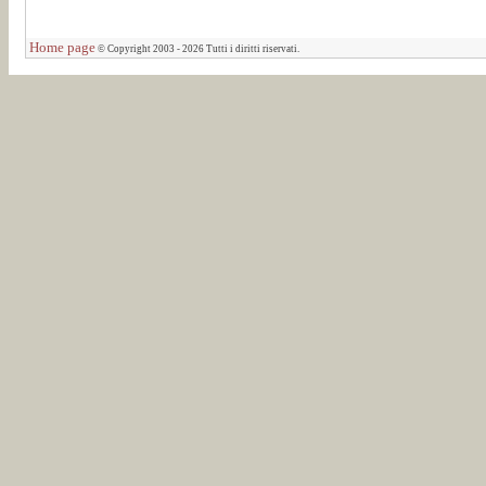
Home page
© Copyright 2003 - 2026 Tutti i diritti riservati.