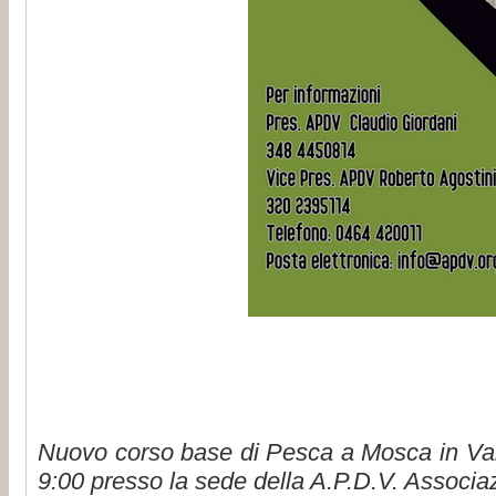
Nuovo corso base di Pesca a Mosca in Vallag
9:00 presso la sede della A.P.D.V. Associaz