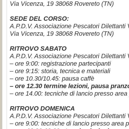
Via Vicenza, 19 38068 Rovereto (TN)
SEDE DEL CORSO:
A.P.D.V. Associazione Pescatori Dilettanti 
Via Vicenza, 19 38068 Rovereto (TN)
RITROVO SABATO
A.P.D.V. Associazione Pescatori Dilettanti
– ore 9:00: registrazione partecipanti
– ore 9:15: storia, tecnica e materiali
– ore 10.30/10.45: pausa caffè
– ore 12.30 termine lezioni, pausa pran
– ore 14.00: tecniche di lancio presso area
RITROVO DOMENICA
A.P.D.V. Associazione Pescatori Dilettanti
– ore 9:00:
tecniche di lancio presso area p