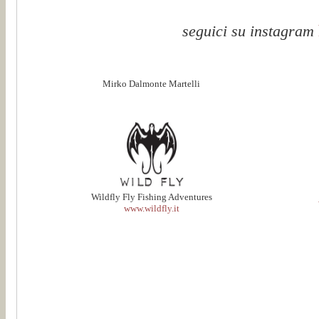
seguici su instagram
Mirko Dalmonte Martelli
Wildfly Fly Fishing Adventures
www.wildfly.it