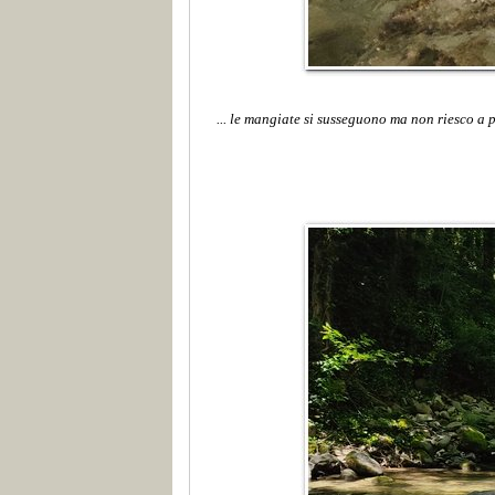
... le mangiate si susseguono ma non riesco a 