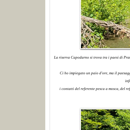
La riserva Capodarno si trova tra i paesi di Pra
Ci ho impiegato un paio d'ore, ma il paesagg
inf
i contatti del referente pesca a mosca, del 