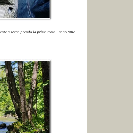
nte a secca prendo la prima trota... sono tutte