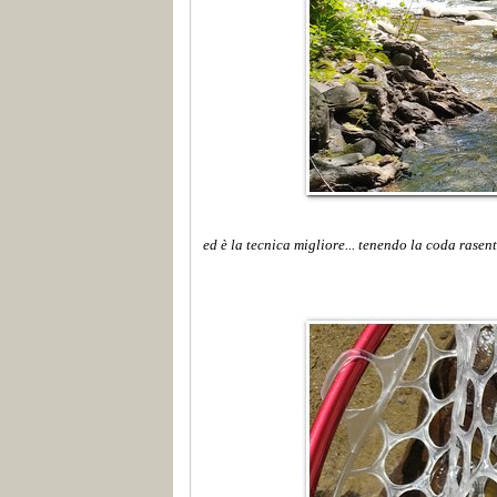
ed è la tecnica migliore... tenendo la coda rasent