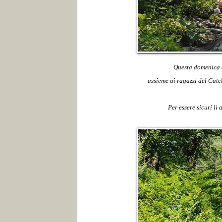
Questa domenica a
assieme ai ragazzi del Catc
Per essere sicuri li