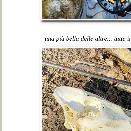
una più bella delle altre... tutte 