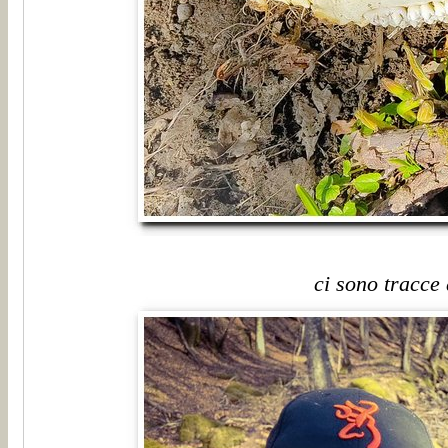
ci sono tracce 