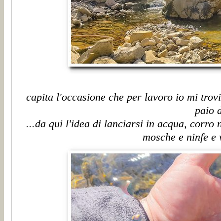
capita l'occasione che per lavoro io mi trovi
paio 
...da qui l'idea di lanciarsi in acqua, corro
mosche e ninfe e v