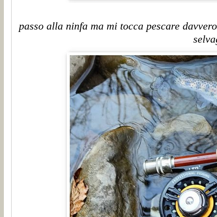
passo alla ninfa ma mi tocca pescare davvero 
selva