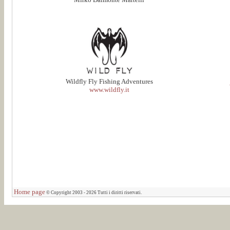
Wildfly Fly Fishing Adventures
www.wildfly.it
Home page
© Copyright 2003 - 2026 Tutti i diritti riservati.