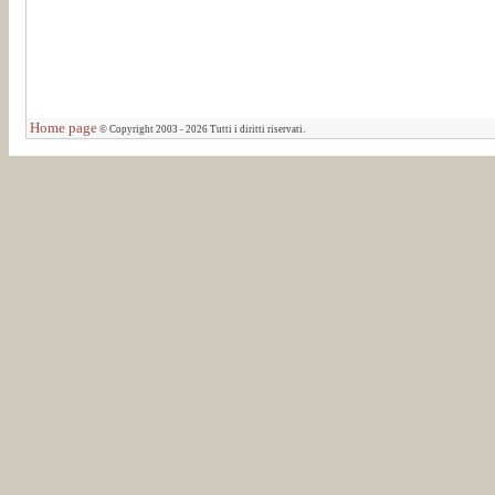
Home page
© Copyright 2003 - 2026 Tutti i diritti riservati.