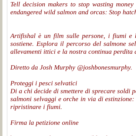
Tell decision makers to stop wasting money 
endangered wild salmon and orcas: Stop hatch
Artifishal è un film sulle persone, i fiumi e 
sostiene. Esplora il percorso del salmone sel
allevamenti ittici e la nostra continua perdita 
Diretto da Josh Murphy @joshbonesmurphy.
Proteggi i pesci selvatici
Di a chi decide di smettere di sprecare soldi per
salmoni selvaggi e orche in via di estinzione:
ripristinare i fiumi.
Firma la petizione online