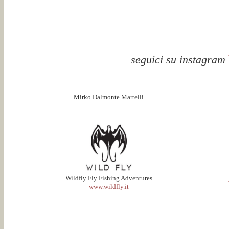
seguici su instagram
Mirko Dalmonte Martelli
Wildfly Fly Fishing Adventures
www.wildfly.it