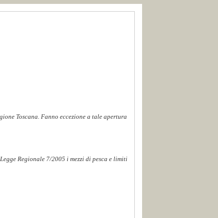
Regione Toscana. Fanno eccezione a tale apertura
Legge Regionale 7/2005 i mezzi di pesca e limiti