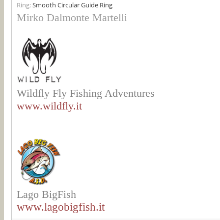
Ring:
Smooth Circular Guide Ring
Mirko Dalmonte Martelli
Wildfly Fly Fishing Adventures
www.wildfly.it
Lago BigFish
www.lagobigfish.it