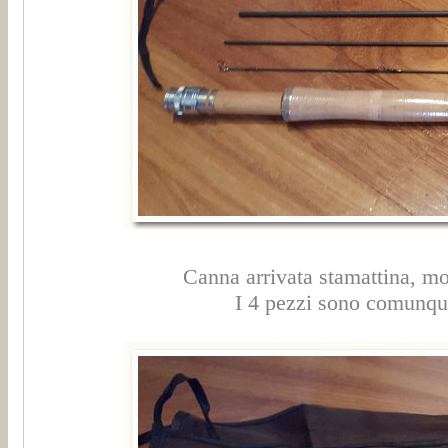
Canna arrivata stamattina, mo
I 4 pezzi sono comunque 