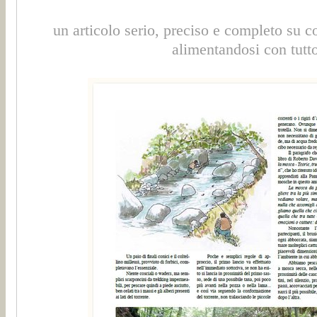
un articolo serio, preciso e completo su c
alimentandosi con tutto 