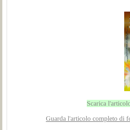
Scarica l'artic
Guarda l'articolo completo di f