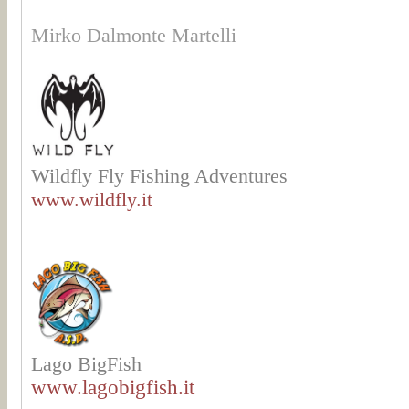
Mirko Dalmonte Martelli
Wildfly Fly Fishing Adventures
www.wildfly.it
Lago BigFish
www.lagobigfish.it