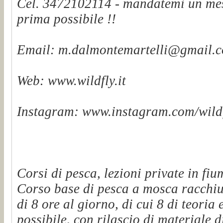
Cel. 3472102114 - mandatemi un mes
prima possibile !!
Email: m.dalmontemartelli@gmail.
Web: www.wildfly.it
Instagram: www.instagram.com/wildf
Corsi di pesca, lezioni private in fiu
Corso base di pesca a mosca racchiu
di 8 ore al giorno, di cui 8 di teoria 
possibile, con rilascio di materiale d