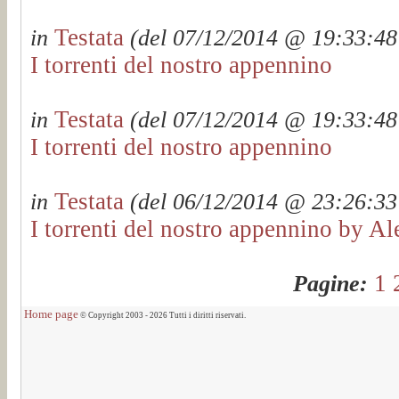
Testata
in
(del 07/12/2014 @ 19:33:48 
I torrenti del nostro appennino
Testata
in
(del 07/12/2014 @ 19:33:48 
I torrenti del nostro appennino
Testata
in
(del 06/12/2014 @ 23:26:33 
I torrenti del nostro appennino by Al
1
Pagine:
Home page
© Copyright 2003 - 2026 Tutti i diritti riservati.