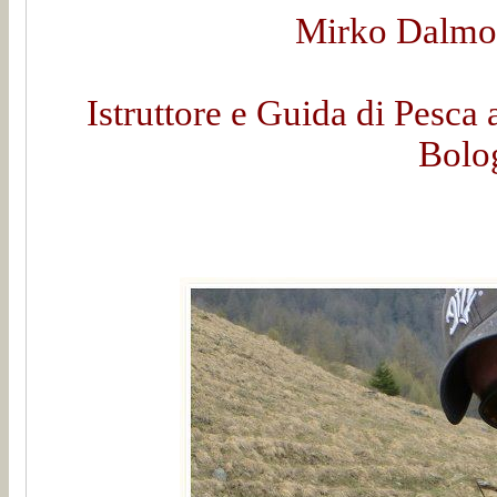
Mirko Dalmon
Istruttore e Guida di Pesca 
Bolo