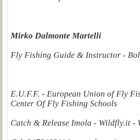
Mirko Dalmonte Martelli
Fly Fishing Guide & Instructor - Bol
E.U.F.F. - European Union of Fly Fi
Center Of Fly Fishing Schools
Catch & Release Imola - Wildfly.it -