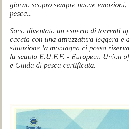
giorno scopro sempre nuove emozioni, t
pesca..
Sono diventato un esperto di torrenti a
caccia con una attrezzatura leggera e 
situazione la montagna ci possa riserva
la scuola E.U.F.F. - European Union of
e Guida di pesca certificata.