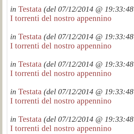
Testata
in
(del 07/12/2014 @ 19:33:48 
I torrenti del nostro appennino
Testata
in
(del 07/12/2014 @ 19:33:48 
I torrenti del nostro appennino
Testata
in
(del 07/12/2014 @ 19:33:48 
I torrenti del nostro appennino
Testata
in
(del 07/12/2014 @ 19:33:48 
I torrenti del nostro appennino
Testata
in
(del 07/12/2014 @ 19:33:48 
I torrenti del nostro appennino