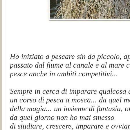
Ho iniziato a pescare sin da piccolo, a
passato dal fiume al canale e al mare c
pesce anche in ambiti competitivi...
Sempre in cerca di imparare qualcosa 
un corso di pesca a mosca... da quel 
della magia... un insieme di fantasia, on
da quel giorno non ho mai smesso
di studiare, crescere, imparare e ovvi