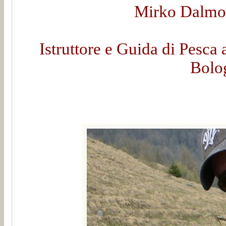
Mirko Dalmon
Istruttore e Guida di Pesca 
Bolo