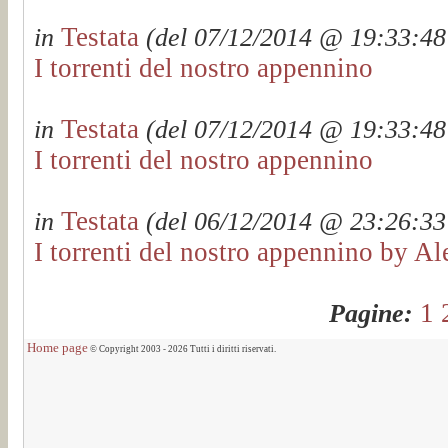
Testata
in
(del 07/12/2014 @ 19:33:48 
I torrenti del nostro appennino
Testata
in
(del 07/12/2014 @ 19:33:48 
I torrenti del nostro appennino
Testata
in
(del 06/12/2014 @ 23:26:33 
I torrenti del nostro appennino by Al
1
Pagine:
Home page
© Copyright 2003 - 2026 Tutti i diritti riservati.