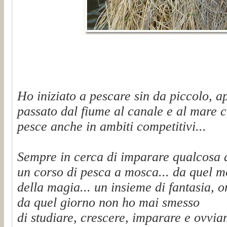
Ho iniziato a pescare sin da piccolo, a
passato dal fiume al canale e al mare c
pesce anche in ambiti competitivi...
Sempre in cerca di imparare qualcosa 
un corso di pesca a mosca... da quel 
della magia... un insieme di fantasia, on
da quel giorno non ho mai smesso
di studiare, crescere, imparare e ovvi