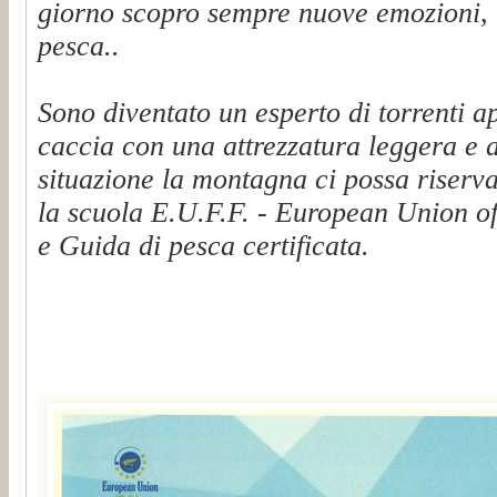
giorno scopro sempre nuove emozioni, t
pesca..
Sono diventato un esperto di torrenti a
caccia con una attrezzatura leggera e 
situazione la montagna ci possa riserva
la scuola E.U.F.F. - European Union of
e Guida di pesca certificata.