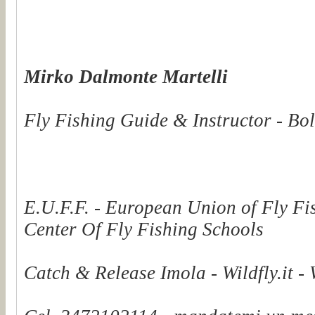
Mirko Dalmonte Martelli
Fly Fishing Guide & Instructor - Bol
E.U.F.F. - European Union of Fly Fi
Center Of Fly Fishing Schools
Catch & Release Imola - Wildfly.it -