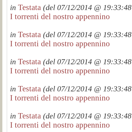
Testata
in
(del 07/12/2014 @ 19:33:48 
I torrenti del nostro appennino
Testata
in
(del 07/12/2014 @ 19:33:48 
I torrenti del nostro appennino
Testata
in
(del 07/12/2014 @ 19:33:48 
I torrenti del nostro appennino
Testata
in
(del 07/12/2014 @ 19:33:48 
I torrenti del nostro appennino
Testata
in
(del 07/12/2014 @ 19:33:48 
I torrenti del nostro appennino