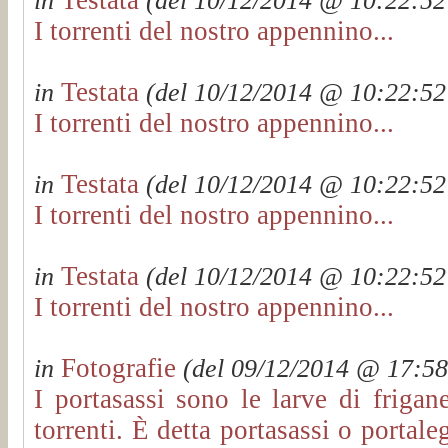
in
(del 10/12/2014 @ 10:22:52 
I torrenti del nostro appennino...
Testata
in
(del 10/12/2014 @ 10:22:52 
I torrenti del nostro appennino...
Testata
in
(del 10/12/2014 @ 10:22:52 
I torrenti del nostro appennino...
Testata
in
(del 10/12/2014 @ 10:22:52 
I torrenti del nostro appennino...
Fotografie
in
(del 09/12/2014 @ 17:58:
I portasassi sono le larve di frigan
torrenti. È detta portasassi o portal