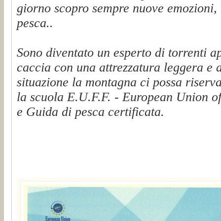
giorno scopro sempre nuove emozioni, t
pesca..
Sono diventato un esperto di torrenti a
caccia con una attrezzatura leggera e 
situazione la montagna ci possa riserva
la scuola E.U.F.F. - European Union of
e Guida di pesca certificata.