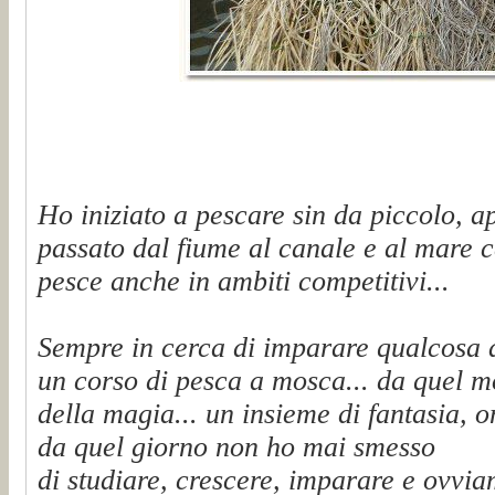
Ho iniziato a pescare sin da piccolo, a
passato dal fiume al canale e al mare c
pesce anche in ambiti competitivi...
Sempre in cerca di imparare qualcosa 
un corso di pesca a mosca... da quel 
della magia... un insieme di fantasia, on
da quel giorno non ho mai smesso
di studiare, crescere, imparare e ovvi