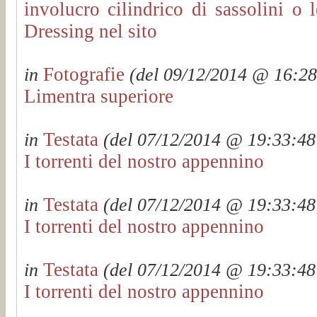
involucro cilindrico di sassolini o 
Dressing nel sito
Fotografie
in
(del 09/12/2014 @ 16:28:
Limentra superiore
Testata
in
(del 07/12/2014 @ 19:33:48 
I torrenti del nostro appennino
Testata
in
(del 07/12/2014 @ 19:33:48 
I torrenti del nostro appennino
Testata
in
(del 07/12/2014 @ 19:33:48 
I torrenti del nostro appennino