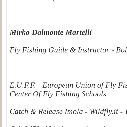
Mirko Dalmonte Martelli
Fly Fishing Guide & Instructor - Bol
E.U.F.F. - European Union of Fly Fi
Center Of Fly Fishing Schools
Catch & Release Imola - Wildfly.it -