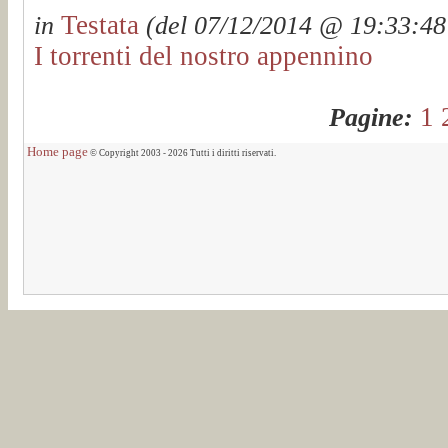
Testata
in
(del 07/12/2014 @ 19:33:48 
I torrenti del nostro appennino
1
Pagine:
Home page
© Copyright 2003 - 2026 Tutti i diritti riservati.