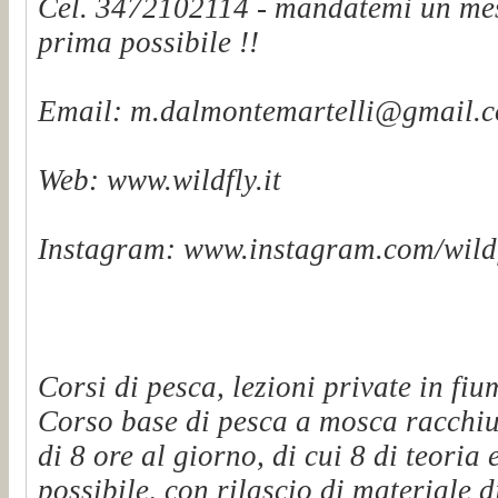
Cel. 3472102114 - mandatemi un mes
prima possibile !!
Email: m.dalmontemartelli@gmail.
Web: www.wildfly.it
Instagram: www.instagram.com/wildf
Corsi di pesca, lezioni private in fiu
Corso base di pesca a mosca racchiu
di 8 ore al giorno, di cui 8 di teoria 
possibile, con rilascio di materiale d