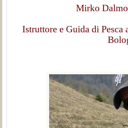
Mirko Dalmon
Istruttore e Guida di Pesca 
Bolo