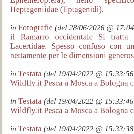
Heptageniidae (Eptagenidi).
Fotografie
in
(del 28/06/2026 @ 17:04:
il Ramarro occidentale Si tratta
Lacertidae. Spesso confuso con un
nettamente per le dimensioni genero
Testata
in
(del 19/04/2022 @ 15:33:56 
Wildfly.it Pesca a Mosca a Bologna c
Testata
in
(del 19/04/2022 @ 15:33:46 
Wildfly.it Pesca a Mosca a Bologna c
Testata
in
(del 19/04/2022 @ 15:33:38 