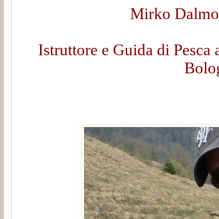
Mirko Dalmon
Istruttore e Guida di Pesca 
Bolo