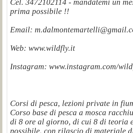
Cel. 3472102114 - mandatemi un mes
prima possibile !!
Email: m.dalmontemartelli@gmail.
Web: www.wildfly.it
Instagram: www.instagram.com/wildf
Corsi di pesca, lezioni private in fiu
Corso base di pesca a mosca racchiu
di 8 ore al giorno, di cui 8 di teoria 
possibile, con rilascio di materiale d