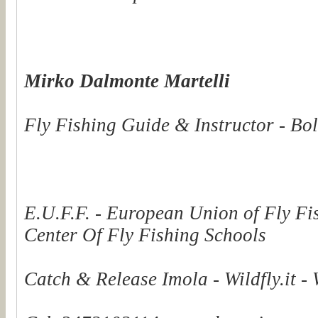
Mirko Dalmonte Martelli
Fly Fishing Guide & Instructor - Bol
E.U.F.F. - European Union of Fly Fi
Center Of Fly Fishing Schools
Catch & Release Imola - Wildfly.it -