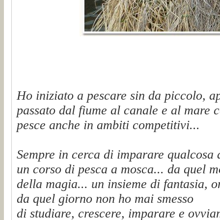
Ho iniziato a pescare sin da piccolo, a
passato dal fiume al canale e al mare c
pesce anche in ambiti competitivi...
Sempre in cerca di imparare qualcosa 
un corso di pesca a mosca... da quel 
della magia... un insieme di fantasia, on
da quel giorno non ho mai smesso
di studiare, crescere, imparare e ovvi