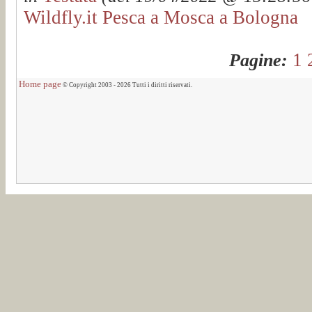
Wildfly.it Pesca a Mosca a Bologna
1
Pagine:
Home page
© Copyright 2003 - 2026 Tutti i diritti riservati.