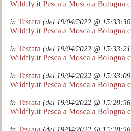
Wildfly.it Pesca a Mosca a Bologna c
Testata
in
(del 19/04/2022 @ 15:33:30 
Wildfly.it Pesca a Mosca a Bologna c
Testata
in
(del 19/04/2022 @ 15:33:21 
Wildfly.it Pesca a Mosca a Bologna c
Testata
in
(del 19/04/2022 @ 15:33:09 
Wildfly.it Pesca a Mosca a Bologna c
Testata
in
(del 19/04/2022 @ 15:28:56 
Wildfly.it Pesca a Mosca a Bologna c
Testata
in
(del 19/04/2022 @ 15:28:56 