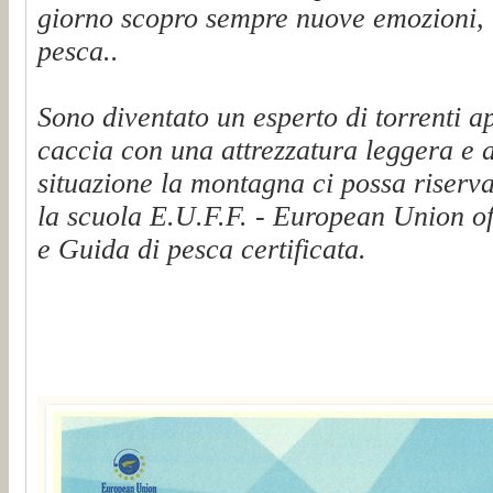
giorno scopro sempre nuove emozioni, t
pesca..
Sono diventato un esperto di torrenti a
caccia con una attrezzatura leggera e 
situazione la montagna ci possa riserva
la scuola E.U.F.F. - European Union of
e Guida di pesca certificata.