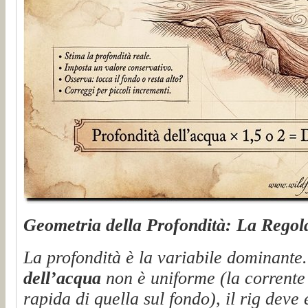
Geometria della Profondità: La Regola
La profondità è la variabile dominante
dell’acqua
non è uniforme (la corrente 
rapida di quella sul fondo), il rig deve