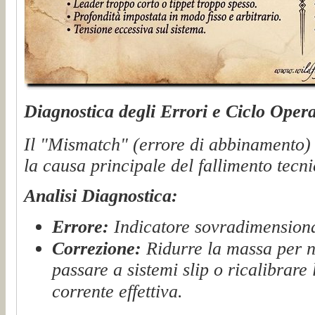
Diagnostica degli Errori e Ciclo Opera
Il "Mismatch" (errore di abbinamento) t
la causa principale del fallimento tecni
Analisi Diagnostica:
Errore:
Indicatore sovradimensionat
Correzione:
Ridurre la massa per n
passare a sistemi slip o ricalibrare
corrente effettiva.