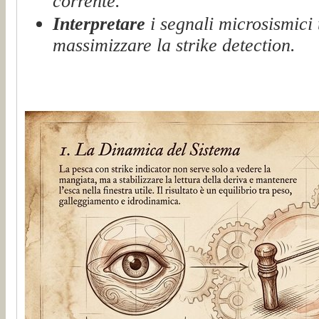
corrente.
Interpretare
i segnali microsismici 
massimizzare la strike detection.