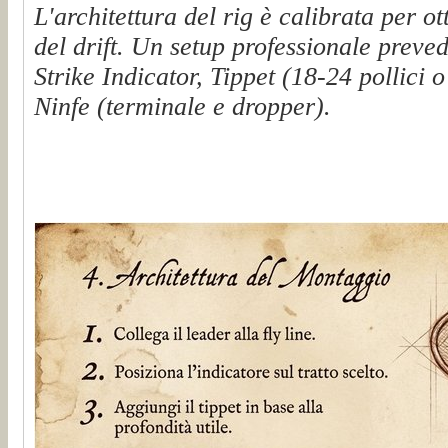
L'architettura del rig è calibrata per ot
del drift. Un setup professionale preved
Strike Indicator, Tippet (18-24 pollici o
Ninfe (terminale e dropper).