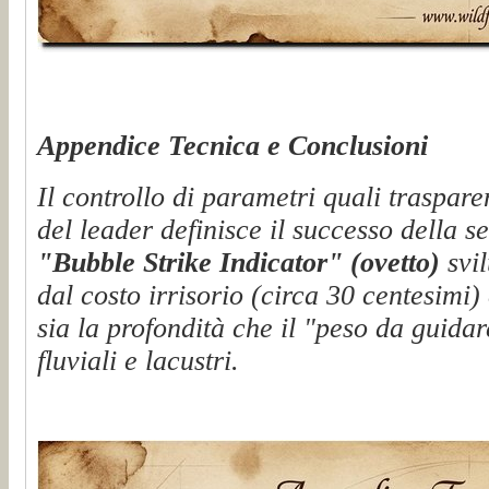
Appendice Tecnica e Conclusioni
Il controllo di parametri quali traspare
del leader definisce il successo della se
"Bubble Strike Indicator" (ovetto)
svil
dal costo irrisorio (circa 30 centesimi
sia la profondità che il "peso da guidar
fluviali e lacustri.