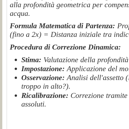
alla profondità geometrica per compens
acqua.
Formula Matematica di Partenza:
Prof
(fino a 2x) = Distanza iniziale tra indi
Procedura di Correzione Dinamica:
Stima:
Valutazione della profondità
Impostazione:
Applicazione del molt
Osservazione:
Analisi dell'assetto (
troppo in alto?).
Ricalibrazione:
Correzione tramite 
assoluti.