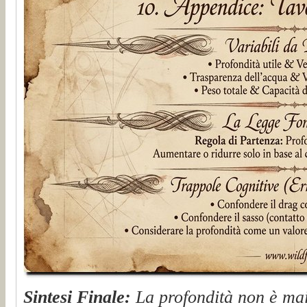
Sintesi Finale:
La profondità non è mai