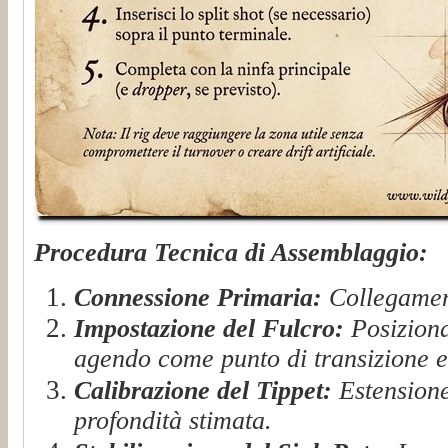
Procedura Tecnica di Assemblaggio:
Connessione Primaria:
Collegamento
Impostazione del Fulcro:
Posiziona
agendo come punto di transizione e
Calibrazione del Tippet:
Estensione 
profondità stimata.