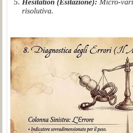
Hesitation (Esitazione):
Micro-vari
risolutiva.