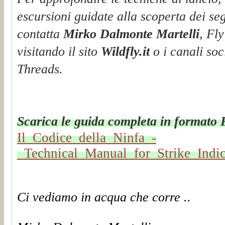
escursioni guidate alla scoperta dei segr
contatta
Mirko Dalmonte Martelli
, Fl
visitando il sito
Wildfly.it
o i canali soc
Threads.
Scarica le guida completa in formato
Il_Codice_della_Ninfa_-
_Technical_Manual_for_Strike_Ind
Ci vediamo in acqua che corre ..