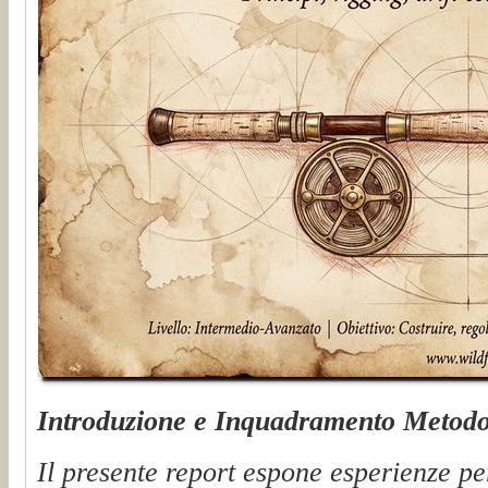
Introduzione e Inquadramento Metodo
Il presente report espone esperienze per