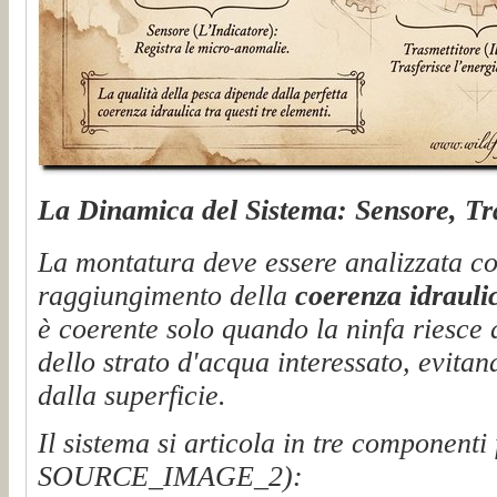
La Dinamica del Sistema: Sensore, Tra
La montatura deve essere analizzata co
raggiungimento della
coerenza idrauli
è coerente solo quando la ninfa riesce 
dello strato d'acqua interessato, evitan
dalla superficie.
Il sistema si articola in tre componenti 
SOURCE_IMAGE_2):