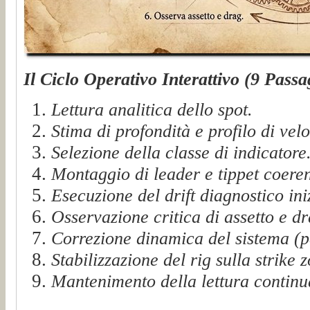
Il Ciclo Operativo Interattivo (9 Passa
Lettura analitica dello spot.
Stima di profondità e profilo di velo
Selezione della classe di indicatore
Montaggio di leader e tippet coeren
Esecuzione del drift diagnostico ini
Osservazione critica di assetto e dr
Correzione dinamica del sistema (p
Stabilizzazione del rig sulla strike 
Mantenimento della lettura continu