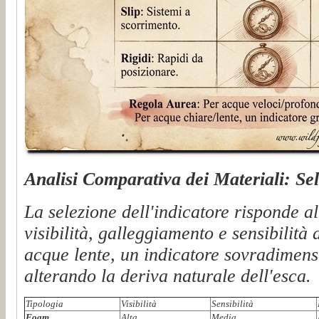
Analisi Comparativa dei Materiali: Sel
La selezione dell'indicatore risponde al
visibilità, galleggiamento e sensibilità 
acque lente, un indicatore sovradimen
alterando la deriva naturale dell'esca.
Tipologia
Visibilità
Sensibilità
Foam
Alta
Media