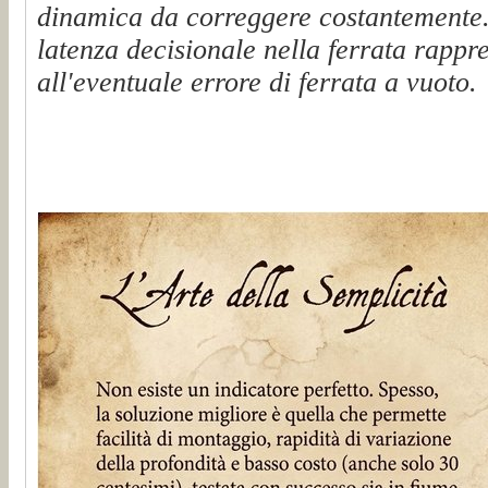
dinamica da correggere costantemente. 
latenza decisionale nella ferrata rappr
all'eventuale errore di ferrata a vuoto.