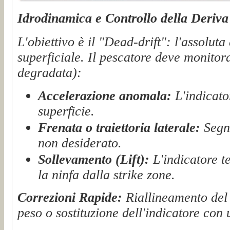
Idrodinamica e Controllo della Deriva
L'obiettivo è il "Dead-drift": l'assolut
superficiale. Il pescatore deve monitor
degradata):
Accelerazione anomala:
L'indicato
superficie.
Frenata o traiettoria laterale:
Segno
non desiderato.
Sollevamento (Lift):
L'indicatore te
la ninfa dalla strike zone.
Correzioni Rapide:
Riallineamento del 
peso o sostituzione dell'indicatore con 