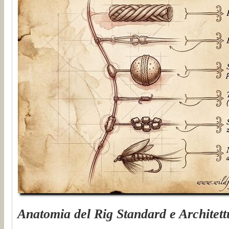
Anatomia del Rig Standard e Architet